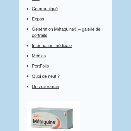
Communiqué
Expos
Génération Métaquine® – galerie de
portraits
Information médicale
Médias
PortFolio
Quoi de neuf ?
Un vrai roman