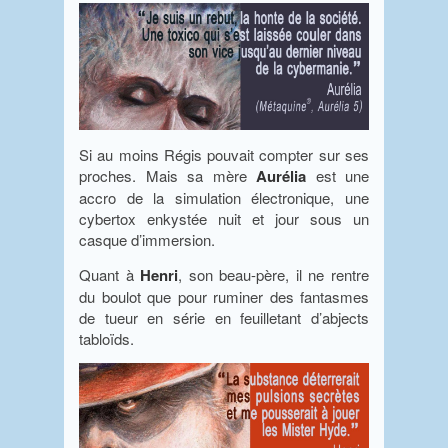
Si au moins Régis pouvait compter sur ses
proches. Mais sa mère
Aurélia
est une
accro de la simulation électronique, une
cybertox enkystée nuit et jour sous un
casque d’immersion.
Quant à
Henri
, son beau-père, il ne rentre
du boulot que pour ruminer des fantasmes
de tueur en série en feuilletant d’abjects
tabloïds.