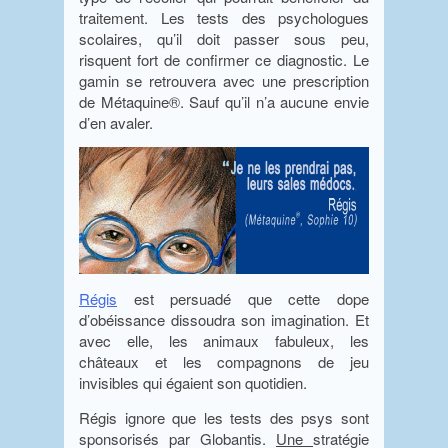
traitement. Les tests des psychologues
scolaires, qu’il doit passer sous peu,
risquent fort de confirmer ce diagnostic. Le
gamin se retrouvera avec une prescription
de Métaquine®. Sauf qu’il n’a aucune envie
d’en avaler.
Régis
est persuadé que cette dope
d’obéissance dissoudra son imagination. Et
avec elle, les animaux fabuleux, les
châteaux et les compagnons de jeu
invisibles qui égaient son quotidien.
Régis ignore que les tests des psys sont
sponsorisés par Globantis.
Une
stratégie