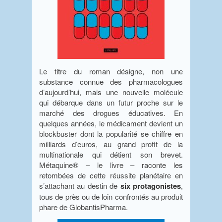
Le titre du roman désigne, non une
substance connue des pharmacologues
d’aujourd’hui, mais une nouvelle molécule
qui débarque dans un futur proche sur le
marché des drogues éducatives. En
quelques années, le médicament devient un
blockbuster dont la popularité se chiffre en
milliards d’euros, au grand profit de la
multinationale qui détient son brevet.
Métaquine® – le livre – raconte les
retombées de cette réussite planétaire en
s’attachant au destin de
six protagonistes
,
tous de près ou de loin confrontés au produit
phare de GlobantisPharma.