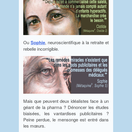
Ou
Sophie
, neuroscientifique à la retraite et
rebelle incorrigible.
Mais que peuvent deux idéalistes face à un
géant de la pharma ? Dénoncer les études
biaisées, les vantardises publicitaires ?
Peine perdue, le mensonge est entré dans
les mœurs.