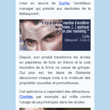
mise en œuvre de
Curtis
, l’ambitieux
manager qui préside aux destinées de la
Métaquine®.
Depuis, son produit transforme les écoles
en pépinières de forts en thème et la cote
boursière de la firme ne cesse de grimper.
Qui plus est, les labos de Globantis
découvrent chaque mois à la molécule des
propriétés nouvelles et prometteuses.
Cet optimisme a cependant des détracteurs.
Clotilde
, par exemple, qui milite contre
l’usage de psychotropes dans les écoles.