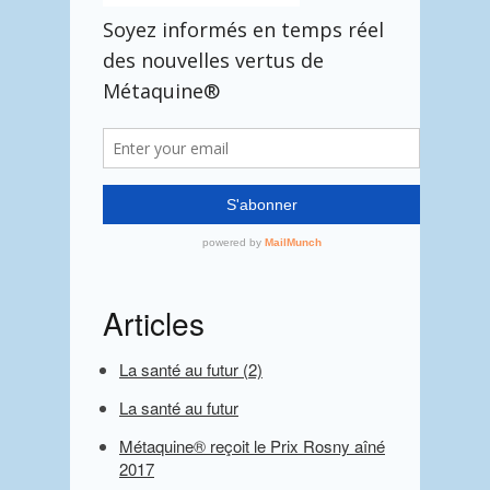
Articles
La santé au futur (2)
La santé au futur
Métaquine® reçoit le Prix Rosny aîné
2017