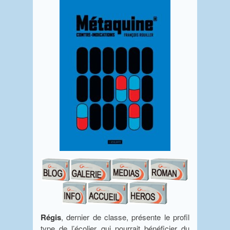
Régis
, dernier de classe, présente le profil
type de l’écolier qui pourrait bénéficier du