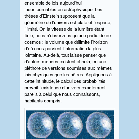
ensemble de lois aujourd’hui
incontournables en astrophysique. Les
thèses d’Einstein supposent que la
géométrie de l’univers est plate et l’espace,
illimité. Or, la vitesse de la lumière étant
finie, nous n’observons qu’une partie de ce
cosmos : le volume que délimite l’horizon
d’où nous parvient l’information la plus
lointaine. Au-delà, tout laisse penser que
d’autres mondes existent et cela, en une
pléthore de versions soumises aux mêmes
lois physiques que les nôtres. Appliquées à
cette infinitude, le calcul des probabilités
prévoit l’existence d’univers exactement
pareils à celui que nous connaissons,
habitants compris.