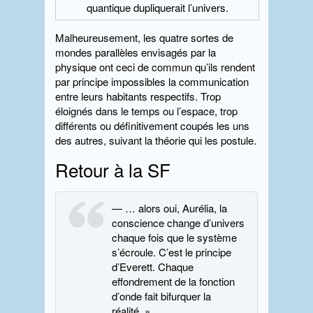
quantique dupliquerait l’univers.
Malheureusement, les quatre sortes de
mondes parallèles envisagés par la
physique ont ceci de commun qu’ils rendent
par principe impossibles la communication
entre leurs habitants respectifs. Trop
éloignés dans le temps ou l’espace, trop
différents ou définitivement coupés les uns
des autres, suivant la théorie qui les postule.
Retour à la SF
— … alors oui, Aurélia, la
conscience change d’univers
chaque fois que le système
s’écroule. C’est le principe
d’Everett. Chaque
effondrement de la fonction
d’onde fait bifurquer la
réalité. »