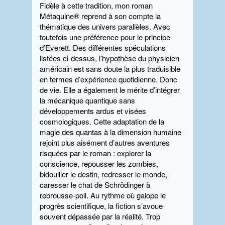
Fidèle à cette tradition, mon roman
Métaquine® reprend à son compte la
thématique des univers parallèles. Avec
toutefois une préférence pour le principe
d’Everett. Des différentes spéculations
listées ci-dessus, l’hypothèse du physicien
américain est sans doute la plus traduisible
en termes d’expérience quotidienne. Donc
de vie. Elle a également le mérite d’intégrer
la mécanique quantique sans
développements ardus et visées
cosmologiques. Cette adaptation de la
magie des quantas à la dimension humaine
rejoint plus aisément d’autres aventures
risquées par le roman : explorer la
conscience, repousser les zombies,
bidouiller le destin, redresser le monde,
caresser le chat de Schrödinger à
rebrousse-poil. Au rythme où galope le
progrès scientifique, la fiction s’avoue
souvent dépassée par la réalité. Trop