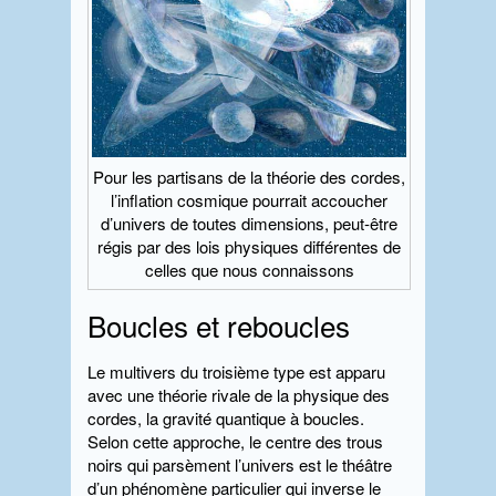
Pour les partisans de la théorie des cordes,
l’inflation cosmique pourrait accoucher
d’univers de toutes dimensions, peut-être
régis par des lois physiques différentes de
celles que nous connaissons
Boucles et reboucles
Le multivers du troisième type est apparu
avec une théorie rivale de la physique des
cordes, la gravité quantique à boucles.
Selon cette approche, le centre des trous
noirs qui parsèment l’univers est le théâtre
d’un phénomène particulier qui inverse le