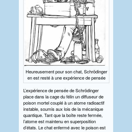
Heureusement pour son chat, Schrödinger
en est resté à une expérience de pensée
L’expérience de pensée de Schrödinger
place dans la cage du félin un diffuseur de
poison mortel couplé à un atome radioactif
instable, soumis aux lois de la mécanique
quantique. Tant que la boîte reste fermée,
l’atome est maintenu en superposition
d’états. Le chat enfermé avec le poison est