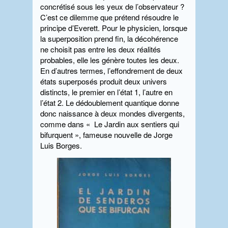
concrétisé sous les yeux de l’observateur ?
C’est ce dilemme que prétend résoudre le
principe d’Everett. Pour le physicien, lorsque
la superposition prend fin, la décohérence
ne choisit pas entre les deux réalités
probables, elle les génère toutes les deux.
En d’autres termes, l’effondrement de deux
états superposés produit deux univers
distincts, le premier en l’état 1, l’autre en
l’état 2. Le dédoublement quantique donne
donc naissance à deux mondes divergents,
comme dans « Le Jardin aux sentiers qui
bifurquent », fameuse nouvelle de Jorge
Luis Borges.