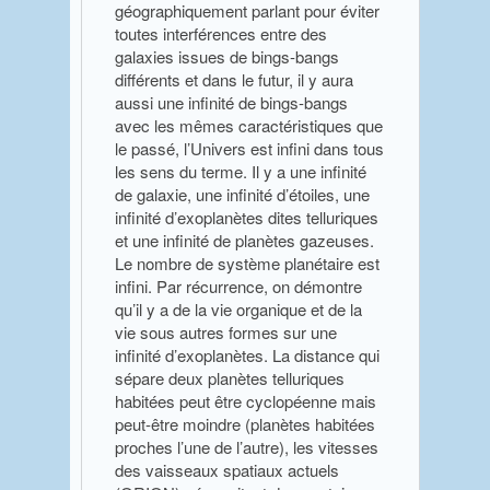
géographiquement parlant pour éviter
toutes interférences entre des
galaxies issues de bings-bangs
différents et dans le futur, il y aura
aussi une infinité de bings-bangs
avec les mêmes caractéristiques que
le passé, l’Univers est infini dans tous
les sens du terme. Il y a une infinité
de galaxie, une infinité d’étoiles, une
infinité d’exoplanètes dites telluriques
et une infinité de planètes gazeuses.
Le nombre de système planétaire est
infini. Par récurrence, on démontre
qu’il y a de la vie organique et de la
vie sous autres formes sur une
infinité d’exoplanètes. La distance qui
sépare deux planètes telluriques
habitées peut être cyclopéenne mais
peut-être moindre (planètes habitées
proches l’une de l’autre), les vitesses
des vaisseaux spatiaux actuels