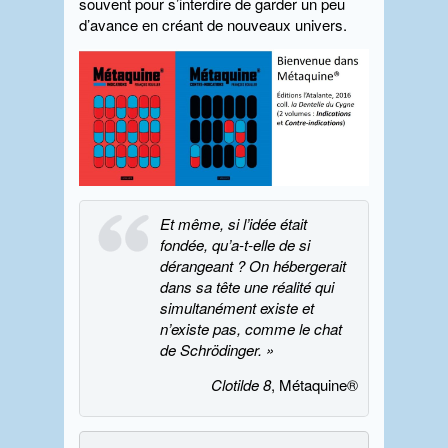
souvent pour s’interdire de garder un peu
d’avance en créant de nouveaux univers.
Et même, si l’idée était
fondée, qu’a-t-elle de si
dérangeant ? On hébergerait
dans sa tête une réalité qui
simultanément existe et
n’existe pas, comme le chat
de Schrödinger. »
Clotilde 8
, Métaquine®