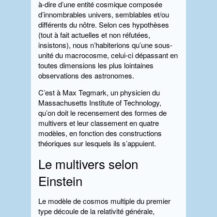
à-dire d’une entité cosmique composée
d’innombrables univers, semblables et/ou
différents du nôtre. Selon ces hypothèses
(tout à fait actuelles et non réfutées,
insistons), nous n’habiterions qu’une sous-
unité du macrocosme, celui-ci dépassant en
toutes dimensions les plus lointaines
observations des astronomes.
C’est à Max Tegmark, un physicien du
Massachusetts Institute of Technology,
qu’on doit le recensement des formes de
multivers et leur classement en quatre
modèles, en fonction des constructions
théoriques sur lesquels ils s’appuient.
Le multivers selon
Einstein
Le modèle de cosmos multiple du premier
type découle de la relativité générale,