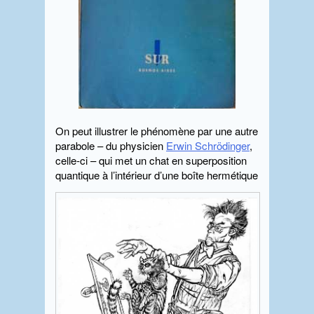
On peut illustrer le phénomène par une autre
parabole – du physicien
Erwin Schrödinger
,
celle-ci – qui met un chat en superposition
quantique à l’intérieur d’une boîte hermétique