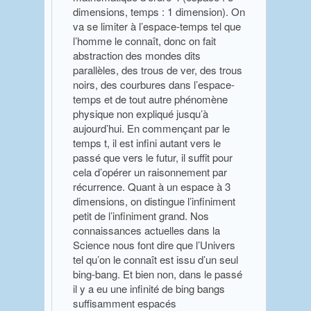
dimensions, temps : 1 dimension). On
va se limiter à l’espace-temps tel que
l’homme le connaît, donc on fait
abstraction des mondes dits
parallèles, des trous de ver, des trous
noirs, des courbures dans l’espace-
temps et de tout autre phénomène
physique non expliqué jusqu’à
aujourd’hui. En commençant par le
temps t, il est infini autant vers le
passé que vers le futur, il suffit pour
cela d’opérer un raisonnement par
récurrence. Quant à un espace à 3
dimensions, on distingue l’infiniment
petit de l’infiniment grand. Nos
connaissances actuelles dans la
Science nous font dire que l’Univers
tel qu’on le connaît est issu d’un seul
bing-bang. Et bien non, dans le passé
il y a eu une infinité de bing bangs
suffisamment espacés