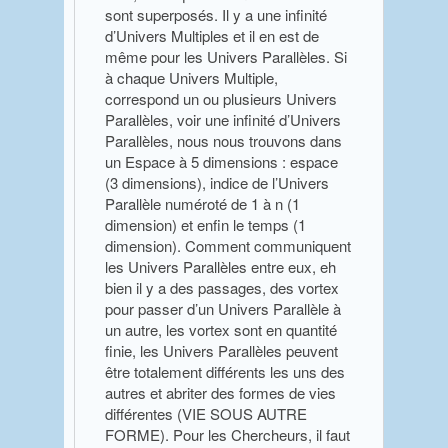
sont superposés. Il y a une infinité
d’Univers Multiples et il en est de
même pour les Univers Parallèles. Si
à chaque Univers Multiple,
correspond un ou plusieurs Univers
Parallèles, voir une infinité d’Univers
Parallèles, nous nous trouvons dans
un Espace à 5 dimensions : espace
(3 dimensions), indice de l’Univers
Parallèle numéroté de 1 à n (1
dimension) et enfin le temps (1
dimension). Comment communiquent
les Univers Parallèles entre eux, eh
bien il y a des passages, des vortex
pour passer d’un Univers Parallèle à
un autre, les vortex sont en quantité
finie, les Univers Parallèles peuvent
être totalement différents les uns des
autres et abriter des formes de vies
différentes (VIE SOUS AUTRE
FORME). Pour les Chercheurs, il faut