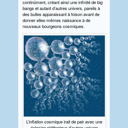
continûment, créant ainsi une infinité de big
bangs et autant d’autres univers, pareils à
des bulles apparaissant à foison avant de
donner elles-mêmes naissance à de
nouveaux bourgeons cosmiques.
L’inflation cosmique irait de pair avec une
éclosion pléthorique d’autres univers