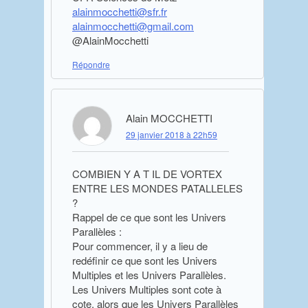
alainmocchetti@sfr.fr
alainmocchetti@gmail.com
@AlainMocchetti
Répondre
Alain MOCCHETTI
29 janvier 2018 à 22h59
COMBIEN Y A T IL DE VORTEX
ENTRE LES MONDES PATALLELES
?
Rappel de ce que sont les Univers
Parallèles :
Pour commencer, il y a lieu de
redéfinir ce que sont les Univers
Multiples et les Univers Parallèles.
Les Univers Multiples sont cote à
cote, alors que les Univers Parallèles