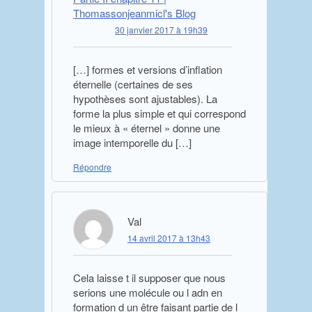
Thomassonjeanmicl's Blog
30 janvier 2017 à 19h39
[…] formes et versions d’inflation
éternelle (certaines de ses
hypothèses sont ajustables). La
forme la plus simple et qui correspond
le mieux à « éternel » donne une
image intemporelle du […]
Répondre
Val
14 avril 2017 à 13h43
Cela laisse t il supposer que nous
serions une molécule ou l adn en
formation d un être faisant partie de l