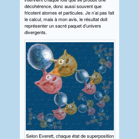
décohérence, donc aussi souvent que
fricotent atomes et particules. Je n’ai pas fait
le calcul, mais à mon avis, le résultat doit
représenter un sacré paquet d’univers
divergents.
Selon Everett, chaque état de superposition