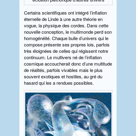
Certains scientifiques ont intégré l’inflation
éternelle de Linde à une autre théorie en
vogue, la physique des cordes. Dans cette
nouvelle conception, le multimonde perd son
homogénéité. Chaque bulle d’univers qui le
compose présente ses propres lois, parfois
très éloignées de celles qui régissent notre
continuum. Le multivers né de l’inflation
cosmique accoucherait donc d’une multitude
de réalités, parfois vivables mais le plus
souvent exotiques et hostiles, au gré du
hasard qui les a rendues possibles.