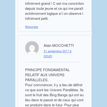
infiniment grand ! C est ma conviction
depuis toute jeune et ce qui me paraît
extrêmement logique si l on observe l
infiniment petit.
Répondre
Alain MOCCHETTI
21 septembre 2017 à
22h25
PRINCIPE FONDAMENTAL
RELATIF AUX UNIVERS
PARALLELES.
Pour commencer, il y a lieu de définir
ce que sont les Univers Parallèles. Ils
sont le fruit des Bing Bangs qui ont eu
lieu dans le passé et de ceux qui vont
se produire dans le futur. Pour plus