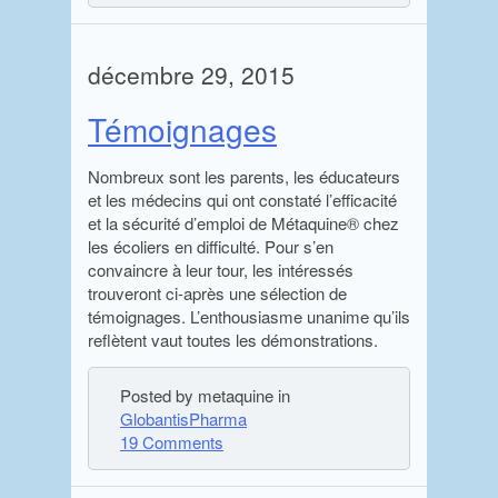
décembre 29, 2015
Témoignages
Nombreux sont les parents, les éducateurs
et les médecins qui ont constaté l’efficacité
et la sécurité d’emploi de Métaquine® chez
les écoliers en difficulté. Pour s’en
convaincre à leur tour, les intéressés
trouveront ci-après une sélection de
témoignages. L’enthousiasme unanime qu’ils
reflètent vaut toutes les démonstrations.
Posted by metaquine in
GlobantisPharma
19 Comments