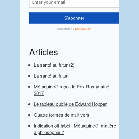
Articles
La santé au futur (2)
La santé au futur
Métaquine® reçoit le Prix Rosny aîné
2017
Le tableau oublié de Edward Hopper
Quatre formes de multivers
Indication off-label : Métaquine®, matière
à philosophie ?