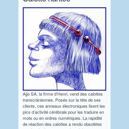
Ajjo SA, la firme d’Henri, vend des calottes
transcrâniennes. Posés sur la tête de ses
clients, ces anneaux électroniques lisent les
pics d’activité cérébrale pour les traduire en
mots ou en ordres numériques. La rapidité
de réaction des calottes a rendu obsolètes