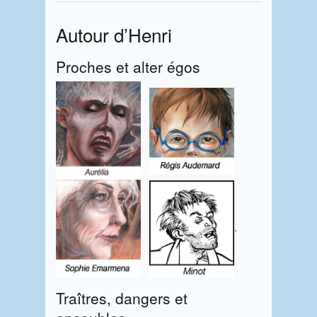
Autour d’Henri
Proches et alter égos
.
Traîtres, dangers et