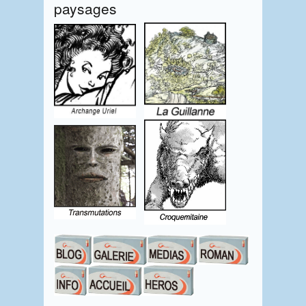
paysages