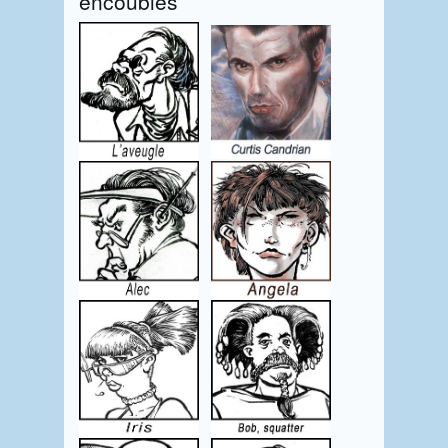
encoubles