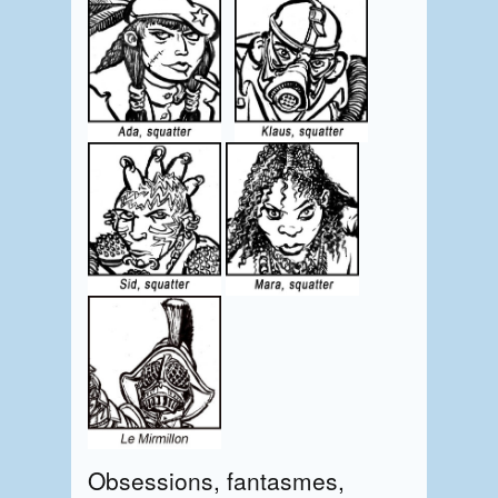
Obsessions, fantasmes,