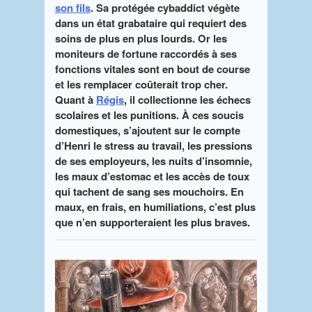
son fils
. Sa protégée cybaddict végète
dans un état grabataire qui requiert des
soins de plus en plus lourds. Or les
moniteurs de fortune raccordés à ses
fonctions vitales sont en bout de course
et les remplacer coûterait trop cher.
Quant à
Régis
, il collectionne les échecs
scolaires et les punitions. À ces soucis
domestiques, s’ajoutent sur le compte
d’Henri le stress au travail, les pressions
de ses employeurs, les nuits d’insomnie,
les maux d’estomac et les accès de toux
qui tachent de sang ses mouchoirs. En
maux, en frais, en humiliations, c’est plus
que n’en supporteraient les plus braves.